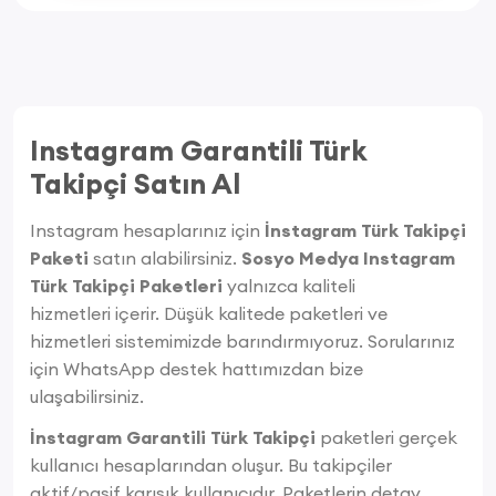
Instagram Garantili Türk
Takipçi Satın Al
Instagram hesaplarınız için
İnstagram Türk Takipçi
Paketi
satın alabilirsiniz.
Sosyo Medya Instagram
Türk Takipçi Paketleri
yalnızca kaliteli
hizmetleri içerir. Düşük kalitede paketleri ve
hizmetleri sistemimizde barındırmıyoruz. Sorularınız
için WhatsApp destek hattımızdan bize
ulaşabilirsiniz.
İnstagram Garantili Türk Takipçi
paketleri gerçek
kullanıcı hesaplarından oluşur. Bu takipçiler
aktif/pasif karışık kullanıcıdır. Paketlerin detay