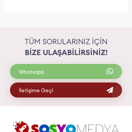
TÜM SORULARINIZ İÇİN
BİZE ULAŞABİLİRSİNİZ!
Whatsapp
İletişime Geç!