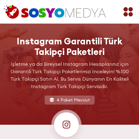
Instagram Garantili Türk
Takipçi Paketleri
İşletme ya da Bireysel Instagram Hesaplarınız için
Garantili Türk Takipçi Paketlerimizi İnceleyin! %100
Türk Takipçi Satın Al. Bu Servis Dünyanın En Kaliteli
Instagram Türk Takipçi Servisidir.
4 Paket Mevcut