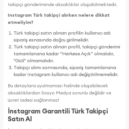
takipçi gönderiminde aksaklıklar oluşabilmektedir.
Instagram Türk takipçi alırken nelere dikkat
etmeliyim?
Türk takipçi satın alınan profilin kullanıcı adı
sipariş esnasında doğru girilmelidir.
Türk takipçi satın alınan profil, takipçi gönderimi
tamamlanana kadar ‘’Herkese Açık’’ olmalıdır,
"Gizli" olmamalıdır.
Takipçi alımı sonrasında, sipariş tamamlanana
kadar Instagram kullanıcı adı değiştirilmemelidir.
Bu detaylara uyulmaması halinde oluşabilecek
aksaklıklardan Sosyo Medya sorunlu değildir ve
ücret iadesi sağlanmaz!
İnstagram Garantili Türk Takipçi
Satın Al