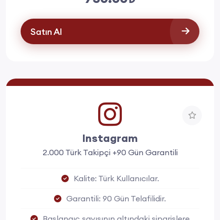
Satın Al
Instagram
2.000 Türk Takipçi +90 Gün Garantili
Kalite: Türk Kullanıcılar.
Garantili: 90 Gün Telafilidir.
Başlangıç sayısının altındaki siparişlere