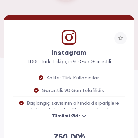
Instagram
1.000 Türk Takipçi +90 Gün Garantili
Kalite: Türk Kullanıcılar.
Garantili: 90 Gün Telafilidir.
Başlangıç sayısının altındaki siparişlere
telafi ya da iptal sağlanmamaktadır.
Tümünü Gör
750.00₺