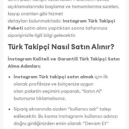
açıklamalarında başlama ve tamamlanma süreleri,
kayıp oranları gibi hizmet
detayları bulunmaktadır.
Instagram Türk Takipçi
Paketi
satın alımı yaptıktan sonra tafarınıza
siparişinizile ilgili bilgi gelecektir.
Türk Takipçi Nasıl Satın Alınır?
İnstagram Kaliteli ve Garantili Türk Takipçi Satın
Alma Adımları;
İnstagram Türk takipçi satın almak
için ilk
olarak profilinize ve bütçenize uygun
olan paketin seçimini yaparak, "Satın Al"
butonuna tıklamalısınız.
Sipariş ekranında sizden ‘’kullanıcı adı’’ talep
edilecektir. Bu kısma Instagrarm kullanıcı adınızı
doğru girdiğinizden emin olarak ‘’Devam Et’’