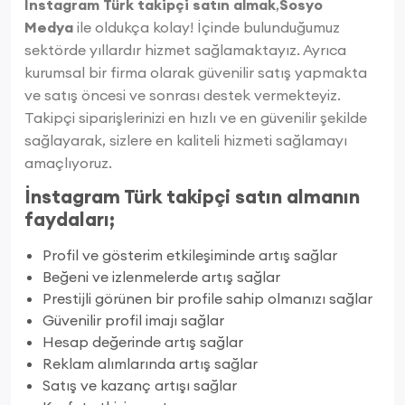
İnstagram Türk takipçi satın almak
,
Sosyo
Medya
ile oldukça kolay! İçinde bulunduğumuz
sektörde yıllardır hizmet sağlamaktayız. Ayrıca
kurumsal bir firma olarak güvenilir satış yapmakta
ve satış öncesi ve sonrası destek vermekteyiz.
Takipçi siparişlerinizi en hızlı ve en güvenilir şekilde
sağlayarak, sizlere en kaliteli hizmeti sağlamayı
amaçlıyoruz.
İnstagram Türk takipçi satın almanın
faydaları;
Profil ve gösterim etkileşiminde artış sağlar
Beğeni ve izlenmelerde artış sağlar
Prestijli görünen bir profile sahip olmanızı sağlar
Güvenilir profil imajı sağlar
Hesap değerinde artış sağlar
Reklam alımlarında artış sağlar
Satış ve kazanç artışı sağlar