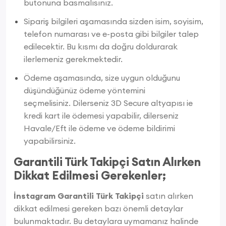
butonuna basmalısınız.
Sipariş bilgileri aşamasında sizden isim, soyisim,
telefon numarası ve e-posta gibi bilgiler talep
edilecektir. Bu kısmı da doğru doldurarak
ilerlemeniz gerekmektedir.
Ödeme aşamasında, size uygun olduğunu
düşündüğünüz ödeme yöntemini
seçmelisiniz. Dilerseniz 3D Secure altyapısı ie
kredi kart ile ödemesi yapabilir, dilerseniz
Havale/Eft ile ödeme ve ödeme bildirimi
yapabilirsiniz.
Garantili Türk Takipçi Satın Alırken
Dikkat Edilmesi Gerekenler;
İnstagram Garantili Türk Takipçi
satın alırken
dikkat edilmesi gereken bazı önemli detaylar
bulunmaktadır. Bu detaylara uymamanız halinde