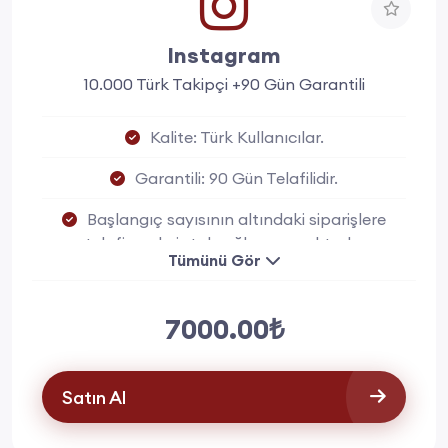
Instagram
10.000 Türk Takipçi +90 Gün Garantili
Kalite: Türk Kullanıcılar.
Garantili: 90 Gün Telafilidir.
Başlangıç sayısının altındaki siparişlere
telafi ya da iptal sağlanmamaktadır.
Tümünü Gör
7000.00₺
Satın Al