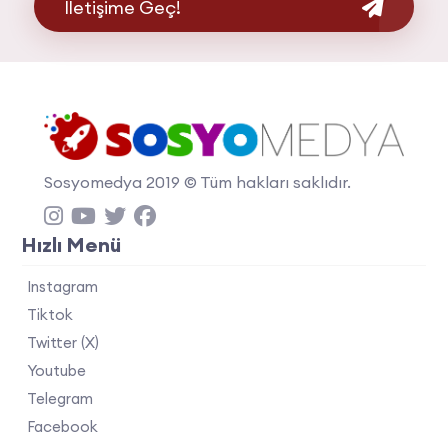
İletişime Geç!
Sosyomedya 2019 © Tüm hakları saklıdır.
Hızlı Menü
Instagram
Tiktok
Twitter (X)
Youtube
Telegram
Facebook